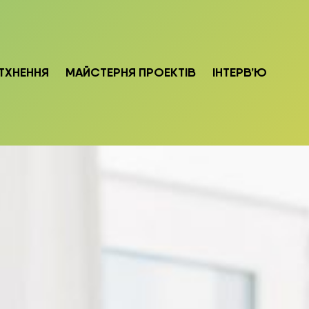
ТХНЕННЯ
МАЙСТЕРНЯ ПРОЕКТІВ
ІНТЕРВ’Ю