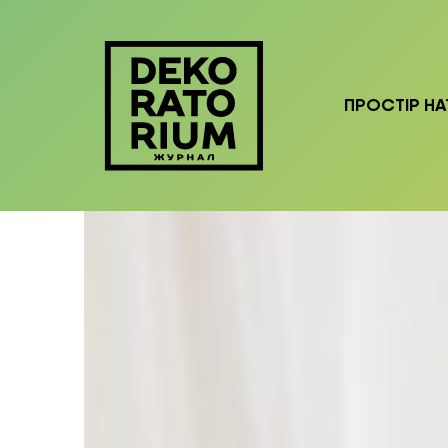
ПРОСТІР НА