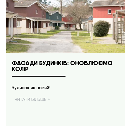
ФАСАДИ БУДИНКІВ: ОНОВЛЮЄМО
КОЛІР
Будинок як новий!
ЧИТАТИ БІЛЬШЕ +