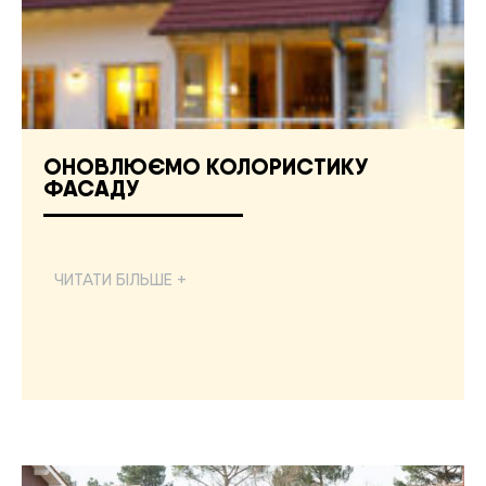
ОНОВЛЮЄМО КОЛОРИСТИКУ
ФАСАДУ
ЧИТАТИ БІЛЬШЕ +