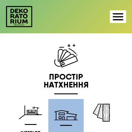
ПРОСТІР
НАТХНЕННЯ