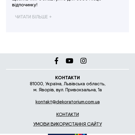
відпочинку!
ЧИТАТИ БІЛЬШЕ +
КОНТАКТИ
81000, Україна, Львівська область,
м. Яворів, вул. Привокзальна, 1а
kontakt@dekoratorium.com.ua
КОНТАКТИ
УМОВИ ВИКОРИСТАННЯ САЙТУ