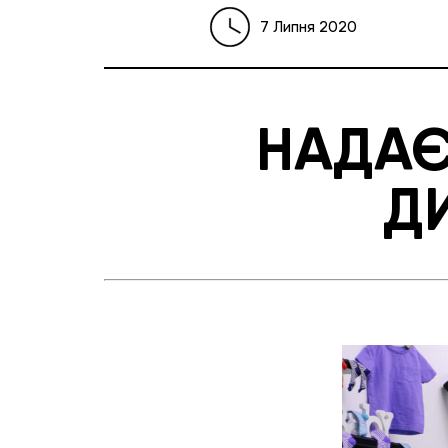
7 Липня 2020
НАДАЄ
Д