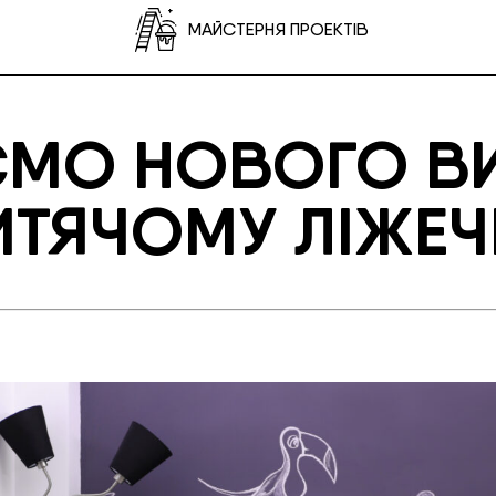
МАЙСТЕРНЯ ПРОЕКТІВ
МО НОВОГО В
ИТЯЧОМУ ЛІЖЕЧ