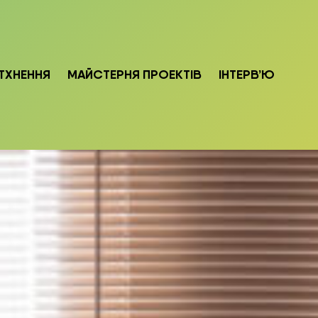
ТХНЕННЯ
МАЙСТЕРНЯ ПРОЕКТІВ
ІНТЕРВ’Ю