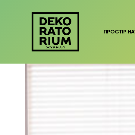
ПРОСТІР НА